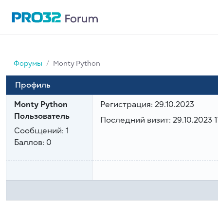
Форумы
Monty Python
Профиль
Monty Python
Регистрация:
29.10.2023
Пользователь
Последний визит:
29.10.2023 1
Сообщений:
1
Баллов:
0