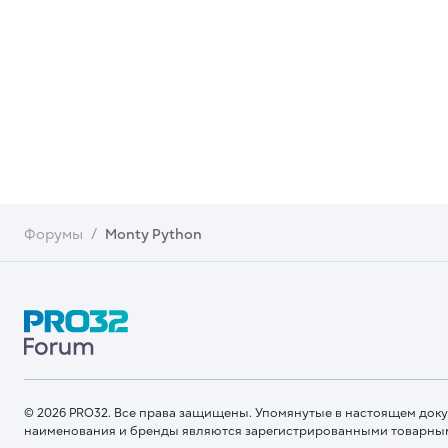
Форумы
Monty Python
© 2026 PRO32. Все права защищены. Упомянутые в настоящем док
наименования и бренды являются зарегистрированными товарны