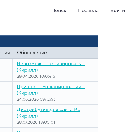
Поиск
Правила
Войти
ения
Обновление
Невозможно активировать...
(Кирилл)
29.04.2026 10:05:15
При полном сканировании...
(Кирилл)
24.06.2026 09:12:53
Дистрибутив для сайта P...
(Кирилл)
28.07.2026 18:00:01