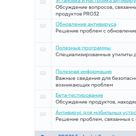
Установка и настройка антивир
Обсуждение вопросов, связанны
продуктов PRO32
Обновление антивируса
Решение проблем с обновлени
Полезные программы
Специализированные утилиты 
Полезная информация
Важные сведения для безопасн
возникающих проблем
Бета-тестирование
Обсуждение продуктов, находящ
Антивирус для мобильных устр
Решение проблем, связанных с 