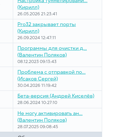
Настройка туннелировани...
5
(Кирилл)
26.05.2026 21:23:41
Pro32 закрывает порты
(Кирилл)
26.09.2024 12:47:11
Программы для очистки д...
(Валентин Поляков)
08.12.2023 09:13:43
Проблема с отправкой по...
(Исаков Сергей)
30.04.2026 11:19:42
Бета-версия
(Андрей Киселёв)
28.06.2024 10:27:10
Не могу активировать ан...
(Валентин Поляков)
28.07.2025 09:08:45