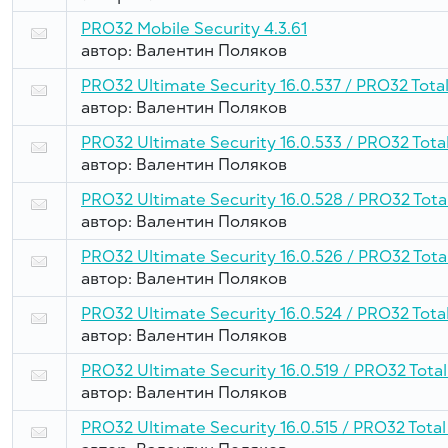
PRO32 Mobile Security 4.3.61
автор:
Валентин Поляков
PRO32 Ultimate Security 16.0.537 / PRO32 Total
автор:
Валентин Поляков
PRO32 Ultimate Security 16.0.533 / PRO32 Total
автор:
Валентин Поляков
PRO32 Ultimate Security 16.0.528 / PRO32 Total
автор:
Валентин Поляков
PRO32 Ultimate Security 16.0.526 / PRO32 Total
автор:
Валентин Поляков
PRO32 Ultimate Security 16.0.524 / PRO32 Total
автор:
Валентин Поляков
PRO32 Ultimate Security 16.0.519 / PRO32 Total
автор:
Валентин Поляков
PRO32 Ultimate Security 16.0.515 / PRO32 Total 