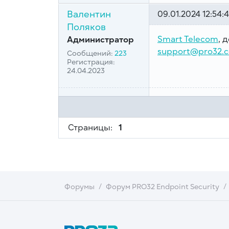
Валентин
09.01.2024 12:54:
Поляков
Smart Telecom
, 
Администратор
support@pro32.
Сообщений:
223
Регистрация:
24.04.2023
Страницы:
1
Форумы
Форум PRO32 Endpoint Security