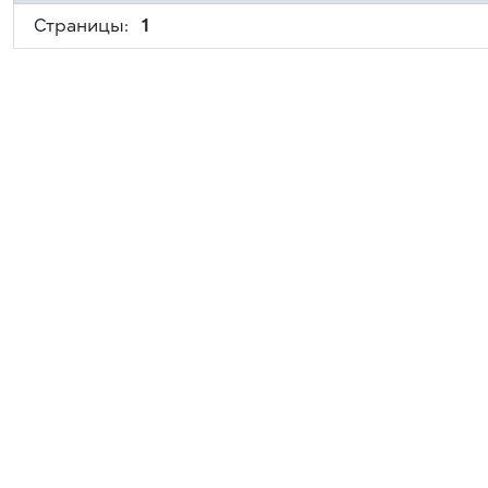
Страницы:
1