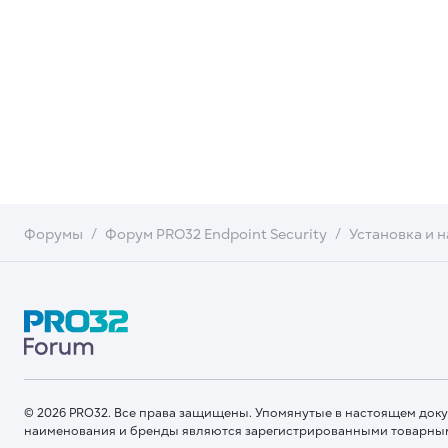
Форумы
Форум PRO32 Endpoint Security
Установка и 
© 2026 PRO32. Все права защищены. Упомянутые в настоящем док
наименования и бренды являются зарегистрированными товарны