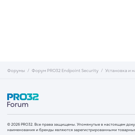
Форумы
Форум PRO32 Endpoint Security
Установка и 
© 2026 PRO32. Все права защищены. Упомянутые в настоящем док
наименования и бренды являются зарегистрированными товарны