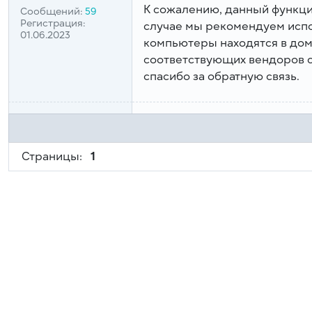
К сожалению, данный функцио
Сообщений:
59
Регистрация:
случае мы рекомендуем испо
01.06.2023
компьютеры находятся в дом
соответствующих вендоров с
спасибо за обратную связь.
Страницы:
1