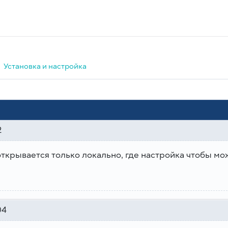
Установка и настройка
2
ткрывается только локально, где настройка чтобы мо
04