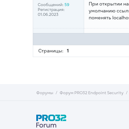
При открытии на
Сообщений:
59
Регистрация:
умолчанию ссылк
01.06.2023
поменять localho
Страницы:
1
Форумы
Форум PRO32 Endpoint Security