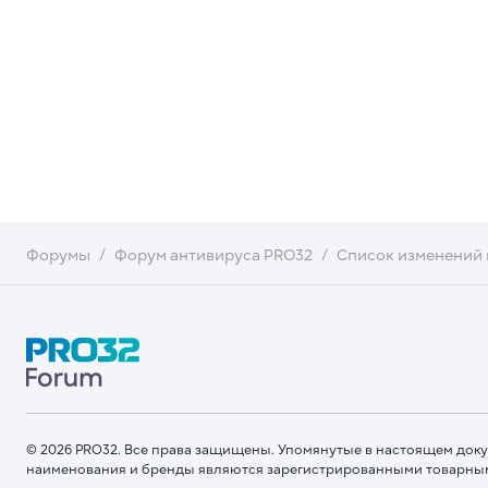
Форумы
Форум антивируса PRO32
Список изменений 
© 2026 PRO32. Все права защищены. Упомянутые в настоящем док
наименования и бренды являются зарегистрированными товарны