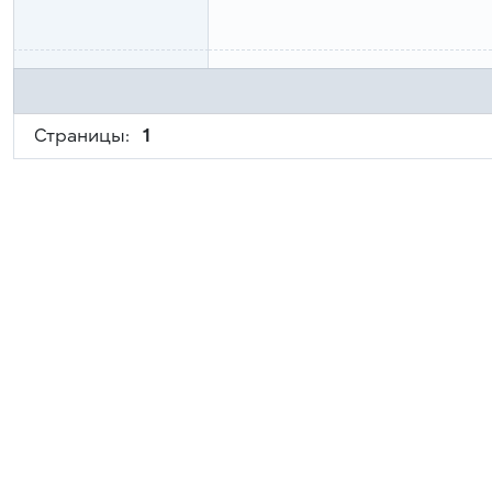
Страницы:
1