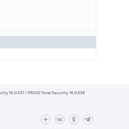
ity 16.0.537 / PRO32 Total Security 16.0.538