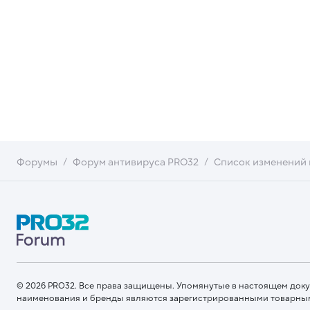
Форумы
Форум антивируса PRO32
Список изменений 
© 2026 PRO32. Все права защищены. Упомянутые в настоящем док
наименования и бренды являются зарегистрированными товарны