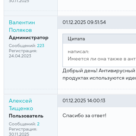
30.11.2025
Валентин
01.12.2025 09:51:54
Поляков
Администратор
Цитата
Сообщений:
223
Регистрация:
написал:
24.04.2023
Имеется ли она также в ан
Добрый день! Антивирусный 
продуктах используются ид
Алексей
01.12.2025 14:00:13
Тищенко
Спасибо за ответ!
Пользователь
Сообщений:
2
Регистрация:
30.11.2025