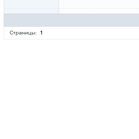
Страницы:
1