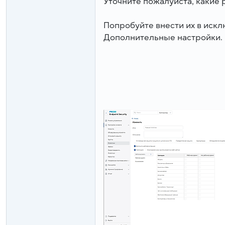
Уточните пожалуйста, какие
Попробуйте внести их в искл
Дополнительные настройки.