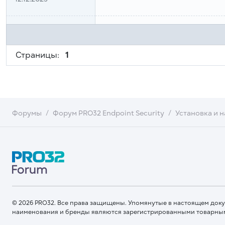
Страницы:
1
Форумы
Форум PRO32 Endpoint Security
Установка и 
© 2026 PRO32. Все права защищены. Упомянутые в настоящем док
наименования и бренды являются зарегистрированными товарны