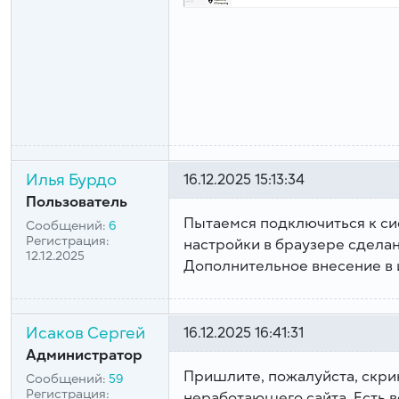
Илья Бурдо
16.12.2025 15:13:34
Пользователь
Пытаемся подключиться к си
Сообщений:
6
Регистрация:
настройки в браузере сдела
12.12.2025
Дополнительное внесение в 
Исаков Сергей
16.12.2025 16:41:31
Администратор
Пришлите, пожалуйста, скр
Сообщений:
59
Регистрация:
неработающего сайта. Есть в