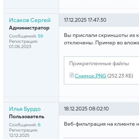
Исаков Сергей
17.12.2025 17:47:30
Администратор
Вы прислали скриншоты из ко
Сообщений:
59
Регистрация:
отключены. Пример во влож
01.06.2023
Прикрепленные файлы
Снимок.PNG
(252.23 КБ)
Илья Бурдо
18.12.2025 08:02:10
Пользователь
Веб-фильтрация на клиенте 
Сообщений:
6
Регистрация:
12.12.2025