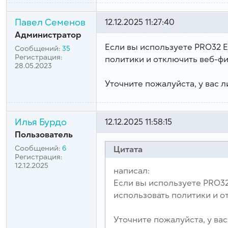
Павел Семенов
12.12.2025 11:27:40
Администратор
Если вы используете PRO32 E
Сообщений:
35
Регистрация:
политики и отключить веб-ф
28.05.2023
Уточните пожалуйста, у вас л
Илья Бурдо
12.12.2025 11:58:15
Пользователь
Сообщений:
6
Цитата
Регистрация:
12.12.2025
написал:
Если вы используете PRO32
использовать политики и 
Уточните пожалуйста, у вас