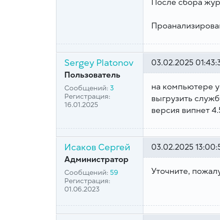
После сбора жур
Проанализирова
Sergey Platonov
03.02.2025 01:43:
Пользователь
на компьютере ус
Сообщений:
3
Регистрация:
выгрузить службу
16.01.2025
версия випнет 4.
Исаков Сергей
03.02.2025 13:00:
Администратор
Уточните, пожал
Сообщений:
59
Регистрация:
01.06.2023