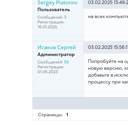
Sergey Platonov
03.02.2025 13:49:
Пользователь
на всех компьюте
Сообщений:
3
Регистрация:
16.01.2025
Исаков Сергей
03.02.2025 15:56:1
Администратор
Попробуйте на о
Сообщений:
59
Регистрация:
новую версию, к
01.06.2023
добавьте в исклю
процессу при за
Страницы:
1