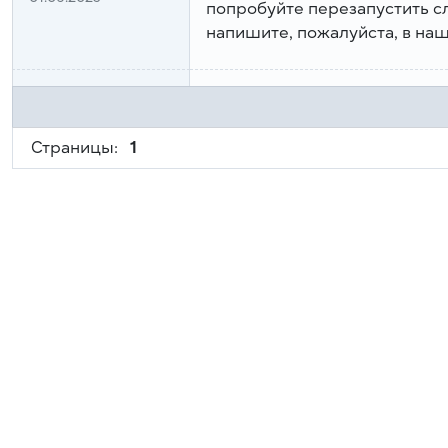
попробуйте перезапустить сл
напишите, пожалуйста, в н
Страницы:
1