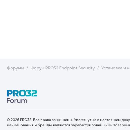
Форумы
Форум PRO32 Endpoint Security
Установка и 
© 2026 PRO32. Все права защищены. Упомянутые в настоящем док
наименования и бренды являются зарегистрированными товарны